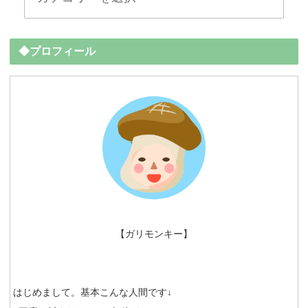
◆プロフィール
【ガリモンキー】
はじめまして。基本こんな人間です↓