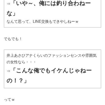
「いや～、俺には釣り合わねー
⇒
な」
なんて思って、LINE交換もできやしねーｗ
でもでも！
井上あさひアナくらいのファッションセンスや雰囲気
の女性なら・・・
「こんな俺でもイケんじゃねー
⇒
の！？」
ってｗ