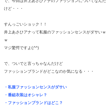
で、今回は井上あさひアナのファッションについてなんだ
けど・・・
すんっごいショック！！
井上あさひアナって私服のファッションセンスがダサいｗ
ｗ
マジ驚愕ですよ(;^^)
で、ついでと言っちゃなんだけど
ファッションブランドがどこなのか気になる・・・
・私服ファッションセンスがダサい
・番組衣装はオシャレ？
・ファッションブランドはどこ？