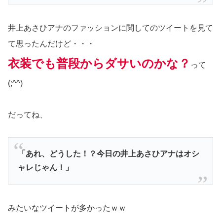
井上あさひアナのファッションに関してのツイートを見て
て思ったんだけど・・・
衣装でも普段からダサいのかな？
って
(;^^)
だってね、
「あれ、どうした！？今日の井上あさひアナはオシ
ャレじゃん！」
みたいなツイートが多かったｗｗ