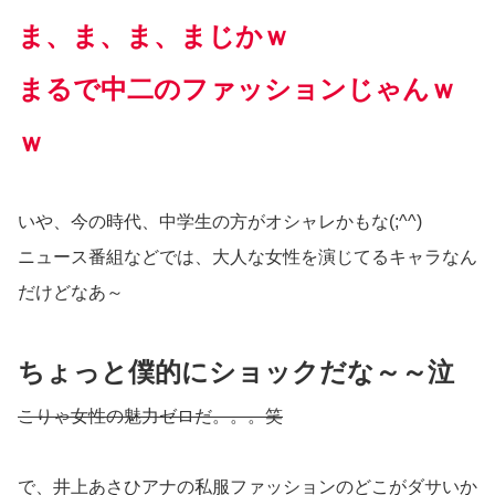
ま、ま、ま、まじかｗ
まるで中二のファッションじゃんｗ
ｗ
いや、今の時代、中学生の方がオシャレかもな(;^^)
ニュース番組などでは、大人な女性を演じてるキャラなん
だけどなあ～
ちょっと僕的にショックだな～～泣
こりゃ女性の魅力ゼロだ。。。笑
で、井上あさひアナの私服ファッションのどこがダサいか