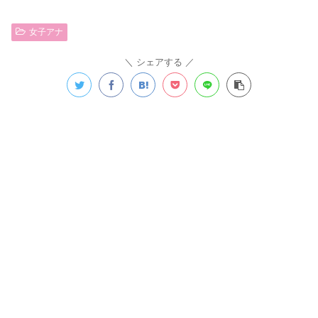
女子アナ
シェアする