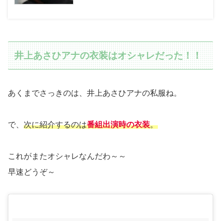
井上あさひアナの衣装はオシャレだった！！
あくまでさっきのは、井上あさひアナの私服ね。
で、
次に紹介するのは
番組出演時の衣装
。
これがまたオシャレなんだわ～～
早速どうぞ～