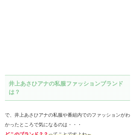
井上あさひアナの私服ファッションブランド
は？
で、井上あさひアナの私服や番組内でのファッションがわ
かったところで気になるのは・・・
どこのブランド？？
ってことですよね～