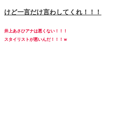
けど一言だけ言わしてくれ！！！
井上あさひアナは悪くない！！！
スタイリストが悪いんだ！！！ｗ