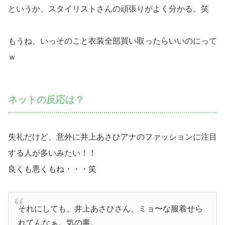
というか、スタイリストさんの頑張りがよく分かる。笑
もうね、いっそのこと衣装全部買い取ったらいいのにって
ｗ
ネットの反応は？
失礼だけど、意外に井上あさひアナのファッションに注目
する人が多いみたい！！
良くも悪くもね・・・笑
それにしても、井上あさひさん、ミョ〜な服着せら
れてんなぁ。気の毒。