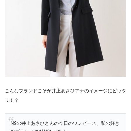
こんなブランドこそが井上あさひアナのイメージにピッタ
リ！？
N9の井上あさひさんの今日のワンピース、私の好き