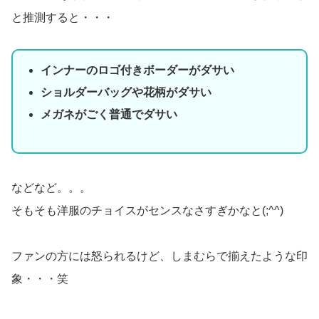
と推測すると・・・
インナーのロゴ付きボーダーがダサい
ショルダーバッグや花柄がダサい
メガネがごく普通でダサい
などなど。。。
そもそも洋服のチョイスがセンスなさすぎかなと(;^^)
ファンの方には怒られるけど、しまむらで揃えたような印
象・・・笑