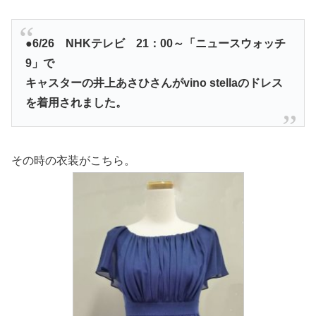
●6/26 NHKテレビ 21：00～「ニュースウォッチ
9」で
キャスターの井上あさひさんがvino stellaのドレス
を着用されました。
その時の衣装がこちら。