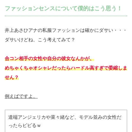
ファッションセンスについて僕的はこう思う！
井上あさひアナの私服ファッションは確かにダサい・・・
ダサいけどね、こう考えてみて？
合コン相手の女性や自分の彼女なんかが、
めちゃくちゃオシャレだったらハードル高すぎで委縮しま
せん？
例えばですよ、
道端アンジェリカや菜々緒など、モデル並みの女性だ
ったらビビるｗ