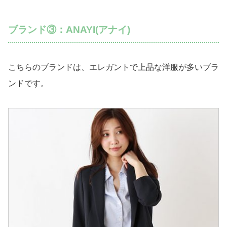
ブランド③：ANAYI(アナイ)
こちらのブランドは、エレガントで上品な洋服が多いブラ
ンドです。