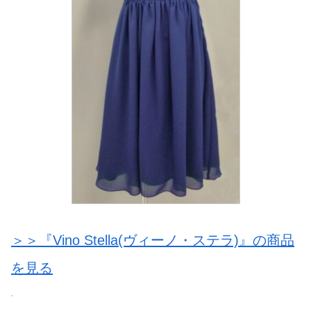
＞＞『Vino Stella(ヴィーノ・ステラ)』の商品
を見る