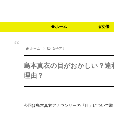
ホーム
女優
ホーム
女子アナ
島本真衣の目がおかしい？違
理由？
今回は島本真衣アナウンサーの『目』について取