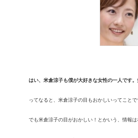
はい、米倉涼子も僕が大好きな女性の一人です。
ってなると、米倉涼子の目もおかしいってことで
でも米倉涼子の目がおかしい！とかいう、情報は