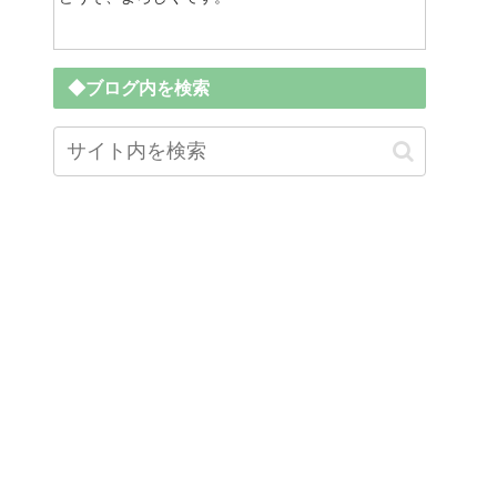
◆ブログ内を検索