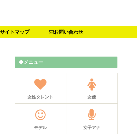
サイトマップ
お問い合わせ
◆メニュー
女性タレント
女優
モデル
女子アナ