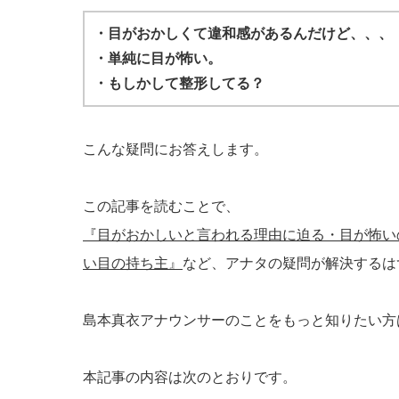
・目がおかしくて違和感があるんだけど、、、
・単純に目が怖い。
・もしかして整形してる？
こんな疑問にお答えします。
この記事を読むことで、
『目がおかしいと言われる理由に迫る・目が怖い
い目の持ち主』
など、アナタの疑問が解決するは
島本真衣アナウンサーのことをもっと知りたい方は、
本記事の内容は次のとおりです。