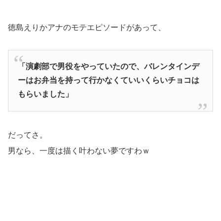
徳島えりかアナのモテエピソードがあって、
「演劇部で男役をやっていたので、バレンタインデ
ーはお弁当を持って行かなくていいくらいチョコは
もらいました」
だってさ。
男なら、一度は描く叶わない夢ですわｗ