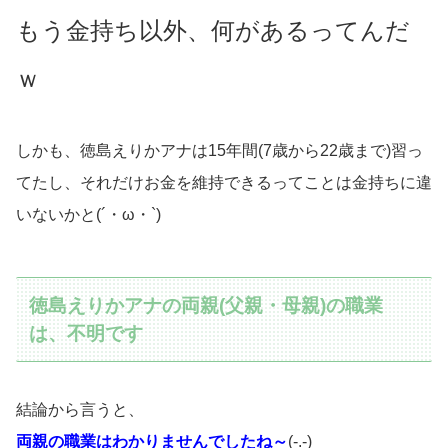
もう金持ち以外、何があるってんだ
ｗ
しかも、徳島えりかアナは15年間(7歳から22歳まで)習っ
てたし、それだけお金を維持できるってことは金持ちに違
いないかと(´・ω・`)
徳島えりかアナの両親(父親・母親)の職業
は、不明です
結論から言うと、
両親の職業はわかりませんでしたね～
(-.-)