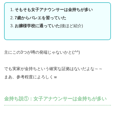
そもそも女子アナウンサーは金持ちが多い
7歳からバレエを習っていた
お嬢様学校に通っていた
(後ほど紹介)
主にこの3つが噂の発端じゃないかと(;^^)
でも実家が金持ちという確実な証拠はないだよな～～
まあ、参考程度によろしくｗ
金持ち説①：女子アナウンサーは金持ちが多い