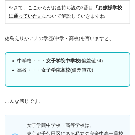
※さて、ここからがお金持ち説の3番目
『お嬢様学校
に通っていた』
について解説していきますね
徳島えりかアナの学歴(中学・高校)を言いますと、
中学校・・・
女子学院中学校
(偏差値74)
高校・・・
女子学院高校
(偏差値70)
こんな感じです。
女子学院中学校・高等学校は、
東京都千代田区にある私立の完全中高一貫校