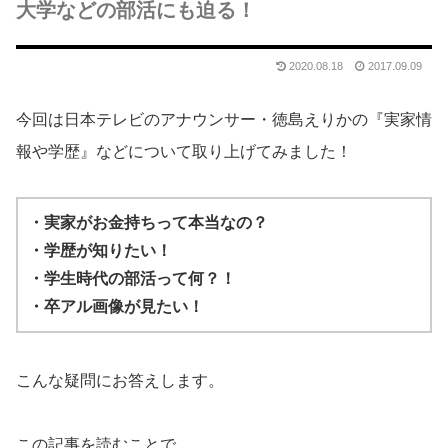
大学などの部活にも迫る！
2020.08.18
2017.09.09
今回は日本テレビのアナウンサー・徳島えりかの『実家情
報や学歴』などについて取り上げてみました！
・実家がお金持ちって本当なの？
・学歴が知りたい！
・学生時代の部活って何？！
・卒アル画像が見たい！
こんな疑問にお答えします。
この記事を読むことで、