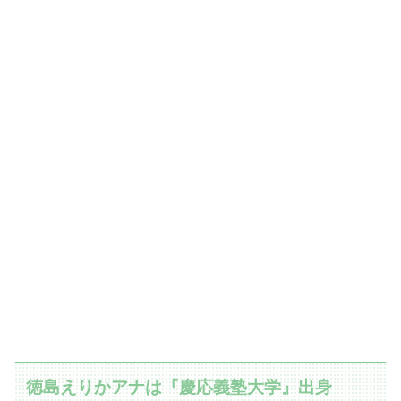
徳島えりかアナは『慶応義塾大学』出身