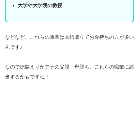
大学や大学院の教授
などなど、これらの職業は高給取りでお金持ちの方が多い
んです♪
なので徳島えりかアナの父親・母親も、これらの職業に該
当するかもですね！