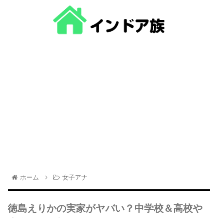
ホーム
女子アナ
徳島えりかの実家がヤバい？中学校＆高校や