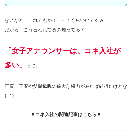
などなど、これでもか！！ってくらいいてるｗ
だから、こう言われてるの知ってる？
「女子アナウンサーは、コネ入社が
多い」
って。
正直、実家や父親母親の偉大な権力があれば納得だけどな
(;^^)
▼コネ入社の関連記事はこちら▼