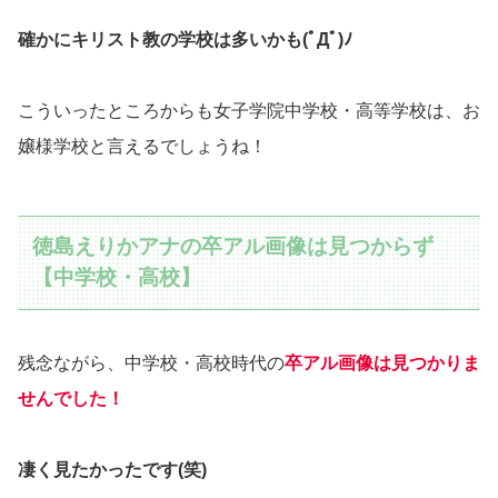
確かにキリスト教の学校は多いかも(ﾟДﾟ)ﾉ
こういったところからも女子学院中学校・高等学校は、お
嬢様学校と言えるでしょうね！
徳島えりかアナの卒アル画像は見つからず
【中学校・高校】
残念ながら、中学校・高校時代の
卒アル画像は見つかりま
せんでした！
凄く見たかったです(笑)