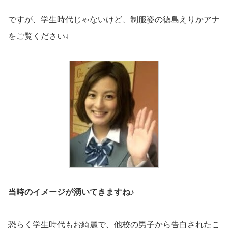
ですが、学生時代じゃないけど、制服姿の徳島えりかアナ
をご覧ください↓
当時のイメージが湧いてきますね♪
恐らく学生時代もお綺麗で、他校の男子から告白されたこ