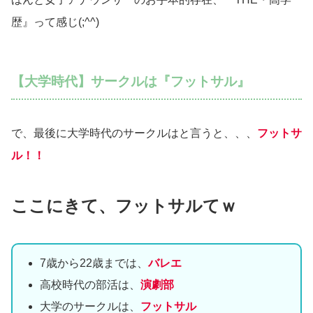
歴』って感じ(;^^)
【大学時代】サークルは『フットサル』
で、最後に大学時代のサークルはと言うと、、、
フットサ
ル！！
ここにきて、フットサルてｗ
7歳から22歳までは、
バレエ
高校時代の部活は、
演劇部
大学のサークルは、
フットサル