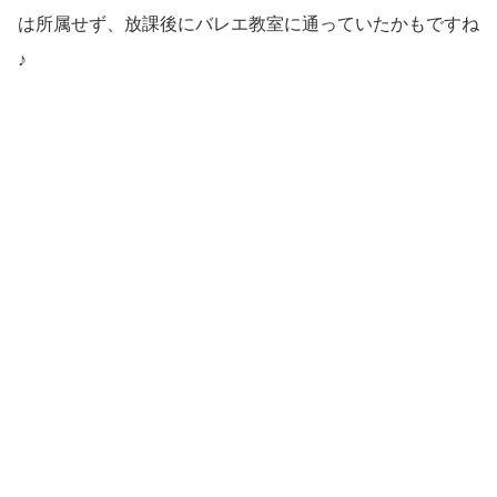
は所属せず、放課後にバレエ教室に通っていたかもですね
♪