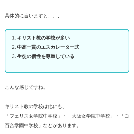
具体的に言いますと、、、
キリスト教の学校が多い
中高一貫のエスカレーター式
生徒の個性を尊重している
こんな感じですね。
キリスト教の学校は他にも、
「フェリス女学院中学校」・「大阪女学院中学校」・「白
百合学園中学校」などがあります。