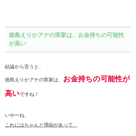
徳島えりかアナの実家は、お金持ちの可能性
が高い
結論から言うと、
お金持ちの可能性が
徳島えりかアナの実家は、
高い
ですね！
いやーね、
これにはちゃんと理由があって、