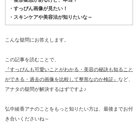
・すっぴん画像が見たい！
・スキンケアや美容法が知りたいな～
こんな疑問にお答えします。
この記事を読むことで、
『すっぴんも可愛いことがわかる・美容の秘訣も知ること
ができる・過去の画像を比較して整形なのか検証』
など、
アナタの疑問が解決するはずですよ♪
弘中綾香アナのことをもっと知りたい方は、最後までお付
き合いくださいね～