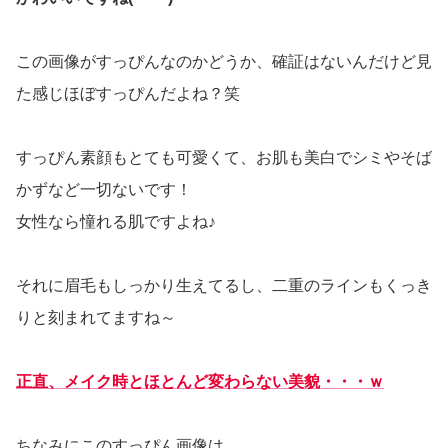
この画像がすっぴんなのかどうか、確証はないんだけど見
た感じほぼすっぴんだよね？笑
すっぴん素顔もとても可愛くて、お肌も美白でシミやそば
かずなど一切ないです！
女性なら憧れる肌ですよね♪
それに眉毛もしっかり生えてるし、二重のラインもくっき
りと刻まれてますね～
正直、メイク時とほとんど変わらない美貌・・・ｗ
ちなみにこのすっぴん画像は、