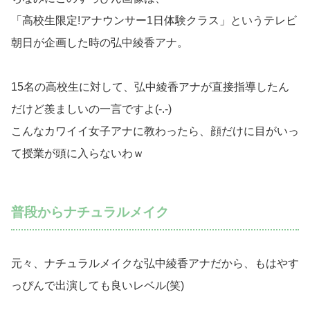
「高校生限定!アナウンサー1日体験クラス」というテレビ
朝日が企画した時の弘中綾香アナ。
15名の高校生に対して、弘中綾香アナが直接指導したん
だけど羨ましいの一言ですよ(-.-)
こんなカワイイ女子アナに教わったら、顔だけに目がいっ
て授業が頭に入らないわｗ
普段からナチュラルメイク
元々、ナチュラルメイクな弘中綾香アナだから、もはやす
っぴんで出演しても良いレベル(笑)