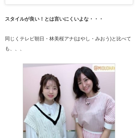
スタイルが良い！とは言いにくいよな・・・
同じくテレビ朝日・林美桜アナ(はやし・みおう)と比べて
も、、、