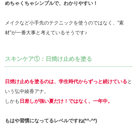
めちゃくちゃシンプルで、わかりやすい！
メイクなど小手先のテクニックを使うのではなく、”素
材”が一番大事と考えているそうです♪
スキンケア①：日焼け止めを塗る
日焼け止めを塗るのは、学生時代からずっと続けている
と
いう弘中綾香アナ。
しかも
日差しが強い夏だけ！ではなく、一年中。
もはや習慣になってるレベルですね(*^-^*)