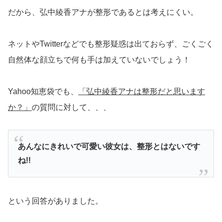
だから、弘中綾香アナが整形であるとは考えにくい。
ネットやTwitterなどでも整形疑惑は出ておらず、ごくごく
自然体な顔立ちで何も手は加えていないでしょう！
Yahoo知恵袋でも、
「弘中綾香アナは整形だと思います
か？」
の質問に対して、、、
あんなにきれいで可愛い彼女は、整形とはないです
ね!!
という回答がありました。