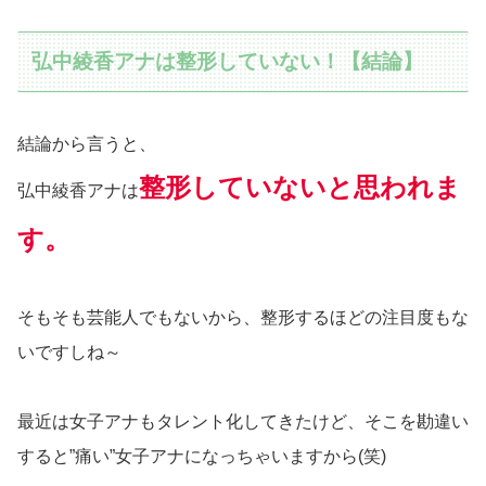
弘中綾香アナは整形していない！【結論】
結論から言うと、
整形していないと思われま
弘中綾香アナは
す。
そもそも芸能人でもないから、整形するほどの注目度もな
いですしね～
最近は女子アナもタレント化してきたけど、そこを勘違い
すると”痛い”女子アナになっちゃいますから(笑)