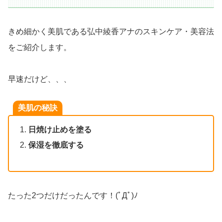
きめ細かく美肌である弘中綾香アナのスキンケア・美容法
をご紹介します。
早速だけど、、、
美肌の秘訣
日焼け止めを塗る
保湿を徹底する
たった2つだけだったんです！(ﾟДﾟ)ﾉ