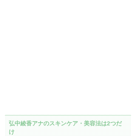
弘中綾香アナのスキンケア・美容法は2つだ
け