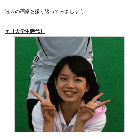
過去の画像を振り返ってみましょう！
▼【大学生時代】