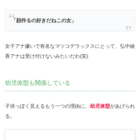
「顔作るの好きだねこの女」
女子アナ嫌いで有名なマツコデラックスにとって、弘中綾
香アナは受け付けないみたいだわ(笑)
幼児体型も関係している
子供っぽく見えるもう一つの理由に、
幼児体型
があげられ
る。