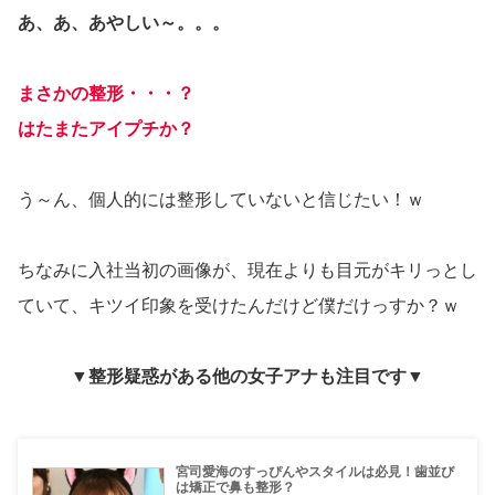
あ、あ、あやしい～。。。
まさかの整形・・・？
はたまたアイプチか？
う～ん、個人的には整形していないと信じたい！ｗ
ちなみに入社当初の画像が、現在よりも目元がキリっとし
ていて、キツイ印象を受けたんだけど僕だけっすか？ｗ
▼整形疑惑がある他の女子アナも注目です▼
宮司愛海のすっぴんやスタイルは必見！歯並び
は矯正で鼻も整形？