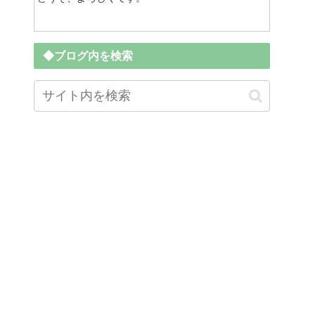
◆ブログ内を検索