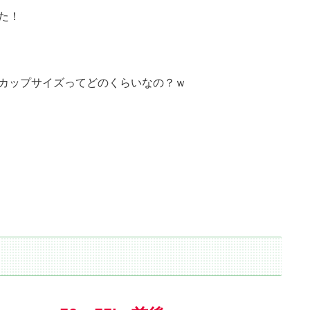
た！
カップサイズってどのくらいなの？ｗ