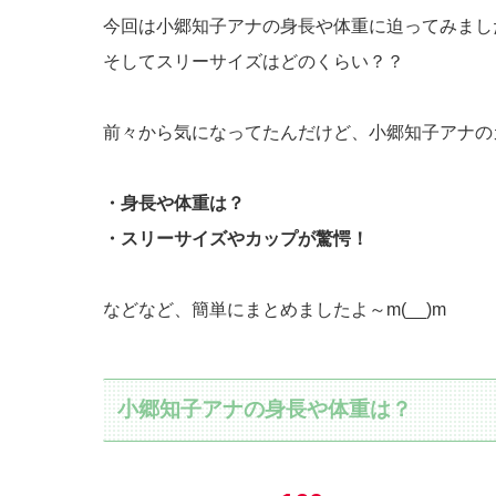
今回は小郷知子アナの身長や体重に迫ってみまし
そしてスリーサイズはどのくらい？？
前々から気になってたんだけど、小郷知子アナの
・身長や体重は？
・スリーサイズやカップが驚愕！
などなど、簡単にまとめましたよ～m(__)m
小郷知子アナの身長や体重は？