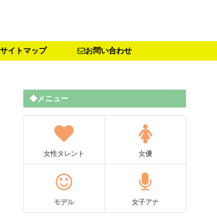
サイトマップ
お問い合わせ
◆メニュー
女性タレント
女優
モデル
女子アナ