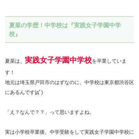
夏菜の学歴！中学校は『実践女子学園中学
校』
実践女子学園中学校
夏菜は、
を卒業していま
す！
地元は埼玉県戸田市のはずなのに、中学校は東京都渋谷区
にあるんです|дﾟ)
「え？なんで？？」って思いますよね。
実は小学校卒業後、中学受験をして実践女子学園中学校に