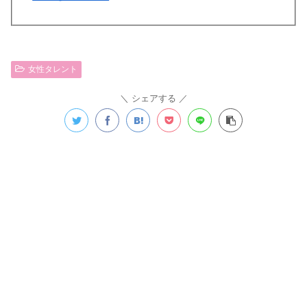
女性タレント
シェアする