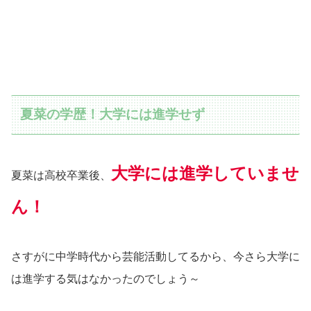
夏菜の学歴！大学には進学せず
大学には進学していませ
夏菜は高校卒業後、
ん！
さすがに中学時代から芸能活動してるから、今さら大学に
は進学する気はなかったのでしょう～