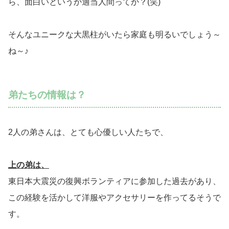
ら、面白いというか適当人間ってか？(笑)
そんなユニークな大黒柱がいたら家庭も明るいでしょう～
ね～♪
弟たちの情報は？
2人の弟さんは、とても心優しい人たちで、
上の弟は、
東日本大震災の復興ボランティアに参加した過去があり、
この経験を活かして洋服やアクセサリーを作ってるそうで
す。