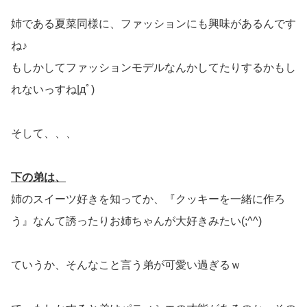
姉である夏菜同様に、ファッションにも興味があるんです
ね♪
もしかしてファッションモデルなんかしてたりするかもし
れないっすね|дﾟ)
そして、、、
下の弟は、
姉のスイーツ好きを知ってか、『クッキーを一緒に作ろ
う』なんて誘ったりお姉ちゃんが大好きみたい(;^^)
ていうか、そんなこと言う弟が可愛い過ぎるｗ