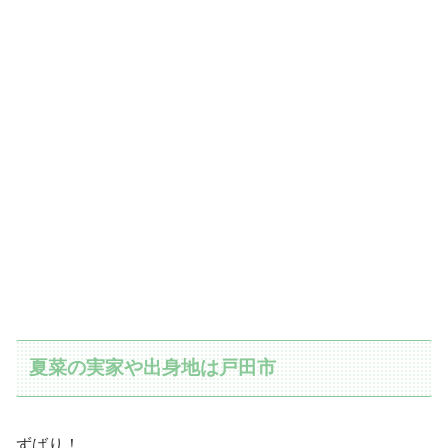
夏菜の実家や出身地は戸田市
ずばり！