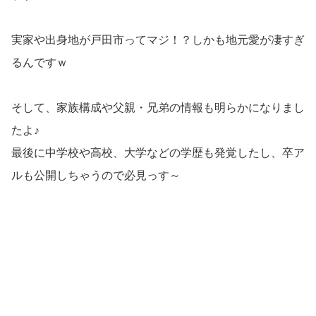
実家や出身地が戸田市ってマジ！？しかも地元愛が凄すぎ
るんですｗ
そして、家族構成や父親・兄弟の情報も明らかになりまし
たよ♪
最後に中学校や高校、大学などの学歴も発覚したし、卒ア
ルも公開しちゃうので必見っす～