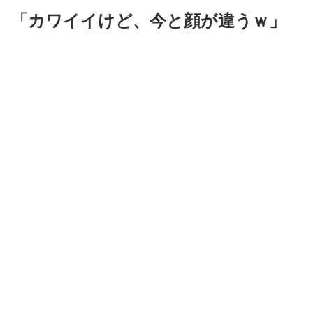
「カワイイけど、今と顔が違うｗ」