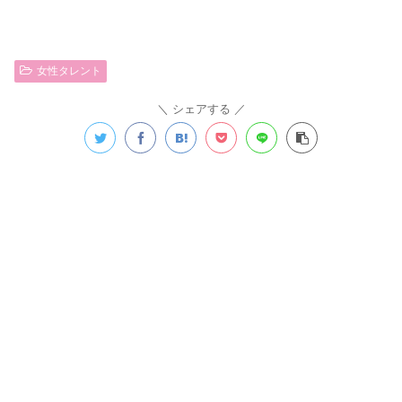
女性タレント
シェアする