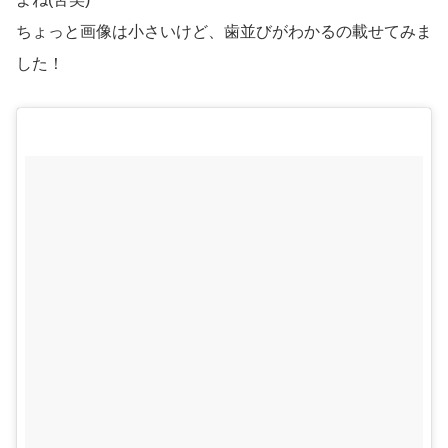
ちょっと画像は小さいけど、歯並びがわかるの載せてみま
した！