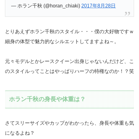
— ホラン千秋 (@horan_chiaki)
2017年8月28日
とりあえずホラン千秋のスタイル・・・僕の大好物ですｗ
細身の体型で魅力的なシルエットしてますよね～。
元々モデルとかレースクイーン出身じゃないんだけど、こ
のスタイルってことはやっぱりハーフの特権なのか！？笑
ホラン千秋の身長や体重は？
さてスリーサイズやカップがわかったら、身長や体重も気
になるよね？