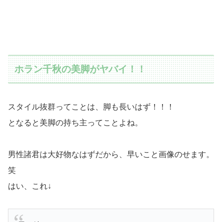
ホラン千秋の美脚がヤバイ！！
スタイル抜群ってことは、脚も長いはず！！！
となると美脚の持ち主ってことよね。
男性諸君は大好物なはずだから、早いこと画像のせます。
笑
はい、これ↓