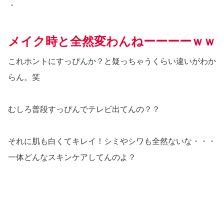
・
メイク時と全然変わんねーーーーｗｗ
これホントにすっぴんか？と疑っちゃうくらい違いがわか
らん。笑
むしろ普段すっぴんでテレビ出てんの？？
それに肌も白くてキレイ！シミやシワも全然ないな・・・
一体どんなスキンケアしてんのよ？