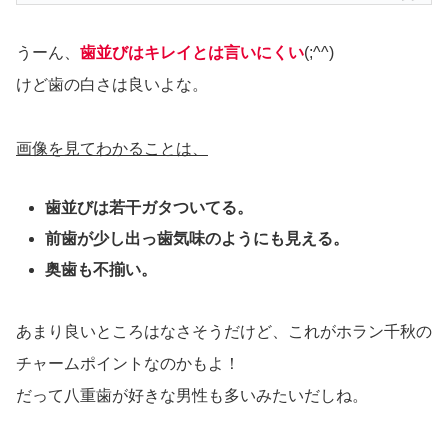
うーん、
歯並びはキレイとは言いにくい
(;^^)
けど歯の白さは良いよな。
画像を見てわかることは、
歯並びは若干ガタついてる。
前歯が少し出っ歯気味のようにも見える。
奥歯も不揃い。
あまり良いところはなさそうだけど、これがホラン千秋の
チャームポイントなのかもよ！
だって八重歯が好きな男性も多いみたいだしね。