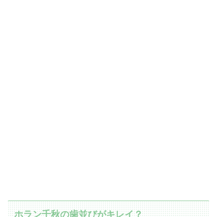
ホラン千秋の歯並びがキレイ？