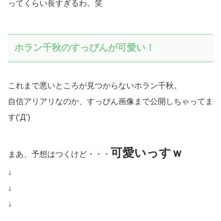
ってくらい長すぎるわ。笑
ホラン千秋のすっぴんが可愛い！
これまで悪いところが見つからないホラン千秋。
自信アリアリなのか、すっぴん画像まで公開しちゃってま
す(‘Д’)
可愛いっすｗ
まあ、予想はつくけど・・・
↓
↓
↓