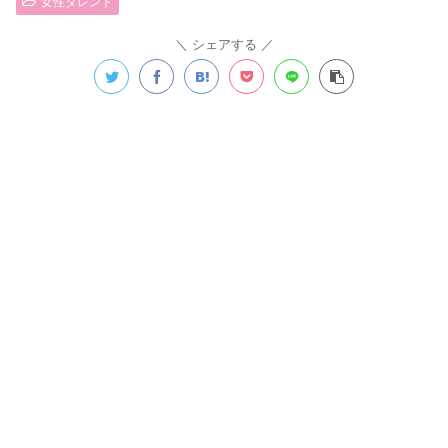
女性タレント
シェアする