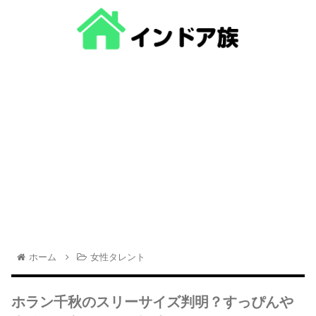
ホーム
女性タレント
ホラン千秋のスリーサイズ判明？すっぴんや