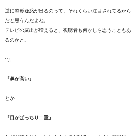
逆に整形疑惑が出るのって、それくらい注目されてるから
だと思うんだよね。
テレビの露出が増えると、視聴者も何かしら思うこともあ
るのかと。
で、
『鼻が高い』
とか
『目がぱっちり二重』