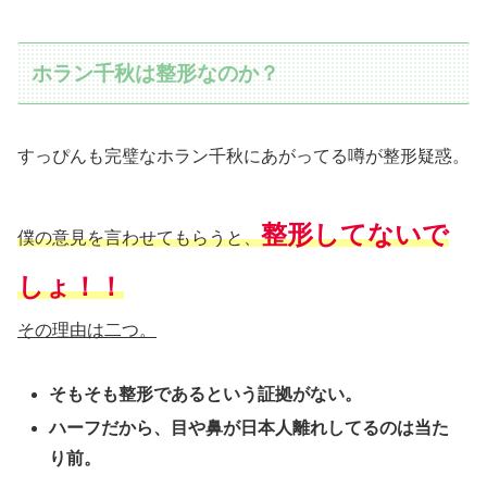
ホラン千秋は整形なのか？
すっぴんも完璧なホラン千秋にあがってる噂が整形疑惑。
整形してないで
僕の意見を言わせてもらうと、
しょ！！
その理由は二つ。
そもそも整形であるという証拠がない。
ハーフだから、目や鼻が日本人離れしてるのは当た
り前。