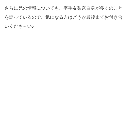
さらに兄の情報についても、平手友梨奈自身が多くのこと
を語っているので、気になる方はどうか最後までお付き合
いくださ～い♪