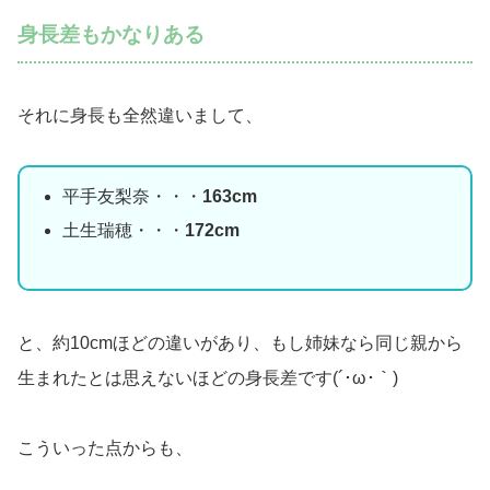
身長差もかなりある
それに身長も全然違いまして、
平手友梨奈・・・
163cm
土生瑞穂・・・
172cm
と、約10cmほどの違いがあり、もし姉妹なら同じ親から
生まれたとは思えないほどの身長差です(´･ω･｀)
こういった点からも、