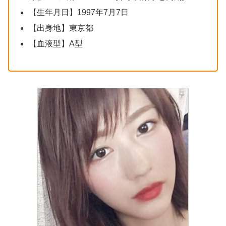
【生年月日】1997年7月7日
【出身地】東京都
【血液型】A型