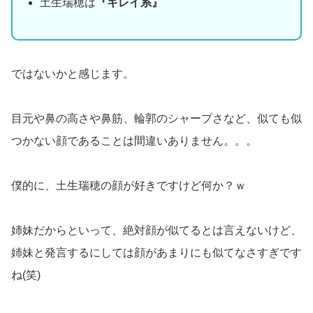
土生瑞穂は
『キレイ系』
ではないかと感じます。
目元や鼻の高さや鼻筋、輪郭のシャープさなど、似ても似
つかない顔であることは間違いありません。。。
僕的に、土生瑞穂の顔が好きですけど何か？ｗ
姉妹だからといって、絶対顔が似てるとは言えないけど、
姉妹と発言するにしては顔があまりにも似てなさすぎです
ね(笑)