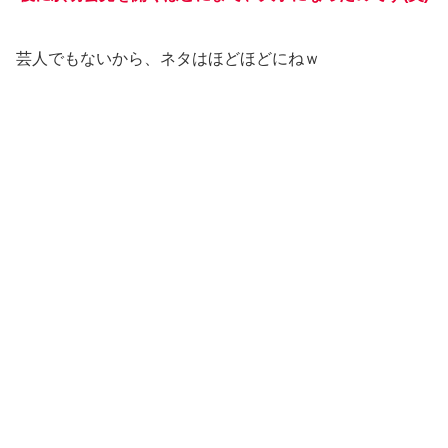
芸人でもないから、ネタはほどほどにねｗ