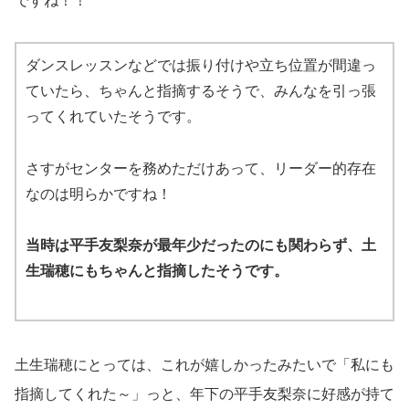
ですね！！
ダンスレッスンなどでは振り付けや立ち位置が間違っ
ていたら、ちゃんと指摘するそうで、みんなを引っ張
ってくれていたそうです。
さすがセンターを務めただけあって、リーダー的存在
なのは明らかですね！
当時は平手友梨奈が最年少だったのにも関わらず、土
生瑞穂にもちゃんと指摘したそうです。
土生瑞穂にとっては、これが嬉しかったみたいで「私にも
指摘してくれた～」っと、年下の平手友梨奈に好感が持て