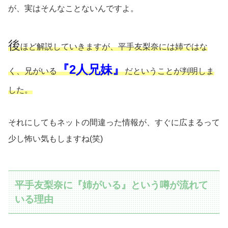
が、実はそんなことないんですよ。
後
ほど解説していきますが、平手友梨奈には姉ではな
『2人兄妹』
く、兄がいる
だということが判明しま
した。
それにしてもネットの間違った情報が、すぐに広まるって
少し怖い気もしますね(笑)
平手友梨奈に『姉がいる』という噂が流れて
いる理由