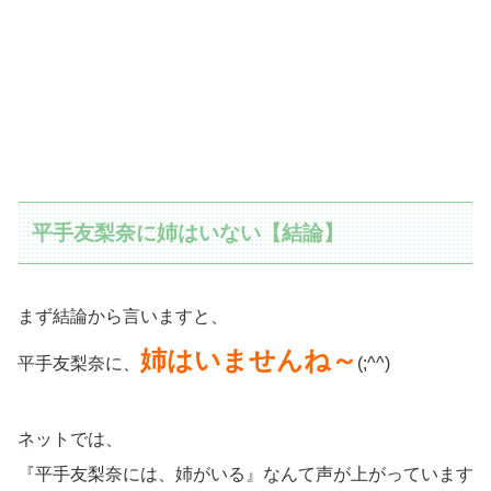
平手友梨奈に姉はいない【結論】
まず結論から言いますと、
姉はいませんね～
平手友梨奈に、
(;^^)
ネットでは、
『平手友梨奈には、姉がいる』なんて声が上がっています