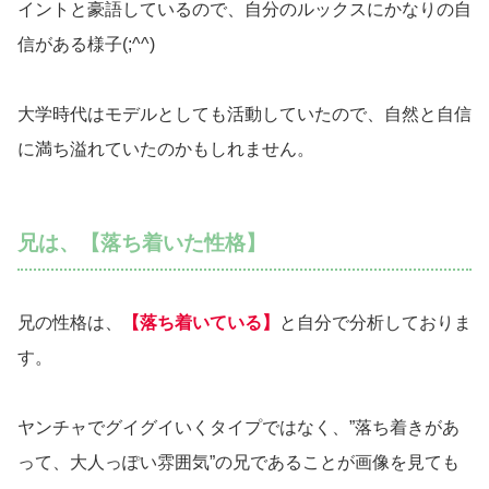
イントと豪語しているので、自分のルックスにかなりの自
信がある様子(;^^)
大学時代はモデルとしても活動していたので、自然と自信
に満ち溢れていたのかもしれません。
兄は、【落ち着いた性格】
兄の性格は、
【落ち着いている】
と自分で分析しておりま
す。
ヤンチャでグイグイいくタイプではなく、”落ち着きがあ
って、大人っぽい雰囲気”の兄であることが画像を見ても