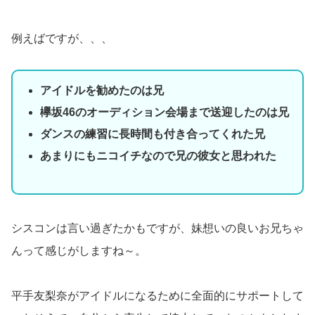
例えばですが、、、
アイドルを勧めたのは兄
欅坂46のオーディション会場まで送迎したのは兄
ダンスの練習に長時間も付き合ってくれた兄
あまりにもニコイチなので兄の彼女と思われた
シスコンは言い過ぎたかもですが、妹想いの良いお兄ちゃ
んって感じがしますね～。
平手友梨奈がアイドルになるために全面的にサポートして