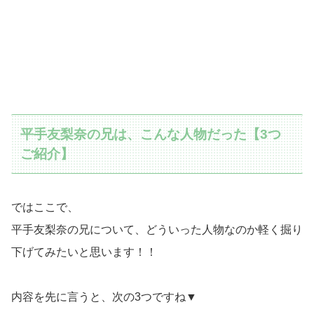
平手友梨奈の兄は、こんな人物だった【3つ
ご紹介】
ではここで、
平手友梨奈の兄について、どういった人物なのか軽く掘り
下げてみたいと思います！！
内容を先に言うと、次の3つですね▼