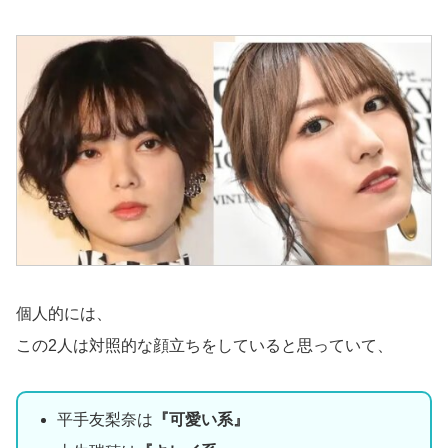
個人的には、
この2人は対照的な顔立ちをしていると思っていて、
平手友梨奈は
『可愛い系』