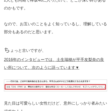
2人とも同期で欅坂46に入ったので、どこか深い絆がある
のかもです。
なので、お互いのことをよく知っているし、理解している
部分もあるのだと思います。
ち
ょっと古いですが、
2016年のインタビューでは、土生瑞穂が平手友梨奈の良
い所について、次のように語っています▼
見た目は可愛らしい女性だけど、意外にしっかり者みたい