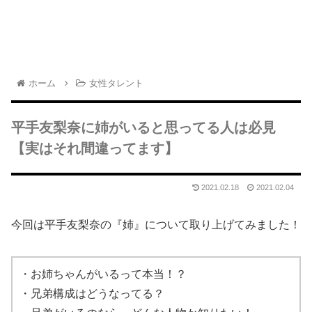
ホーム
女性タレント
平手友梨奈に姉がいると思ってる人は必見
【実はそれ間違ってます】
2021.02.18
2021.02.04
今回は平手友梨奈の『姉』について取り上げてみました！
・お姉ちゃんがいるって本当！？
・兄弟構成はどうなってる？