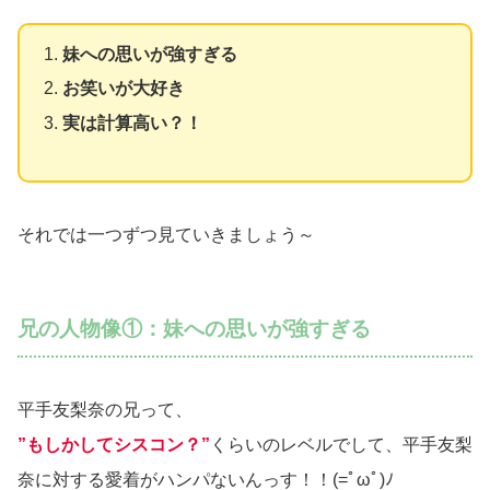
妹への思いが強すぎる
お笑いが大好き
実は計算高い？！
それでは一つずつ見ていきましょう～
兄の人物像①：妹への思いが強すぎる
平手友梨奈の兄って、
”もしかしてシスコン？”
くらいのレベルでして、平手友梨
奈に対する愛着がハンパないんっす！！(=ﾟωﾟ)ﾉ