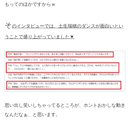
もってのほかですからｗ
そ
のインタビューでは、土生瑞穂のダンスが面白いとい
うことで盛り上がっていました▼
思い出し笑いしちゃってるところが、ホントおかしな動き
なんだなぁ、と思います。