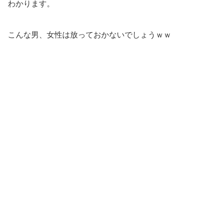
わかります。
こんな男、女性は放っておかないでしょうｗｗ