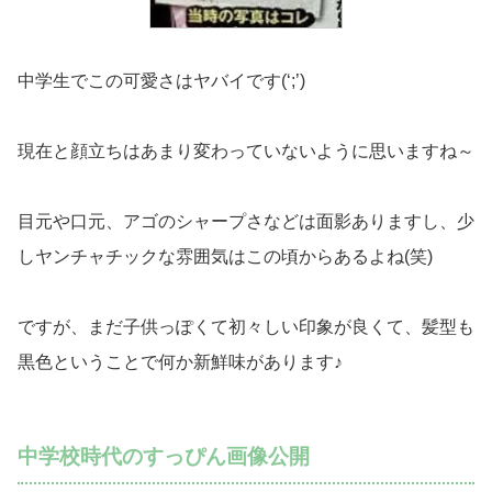
中学生でこの可愛さはヤバイです(‘;’)
現在と顔立ちはあまり変わっていないように思いますね～
目元や口元、アゴのシャープさなどは面影ありますし、少
しヤンチャチックな雰囲気はこの頃からあるよね(笑)
ですが、まだ子供っぽくて初々しい印象が良くて、髪型も
黒色ということで何か新鮮味があります♪
中学校時代のすっぴん画像公開