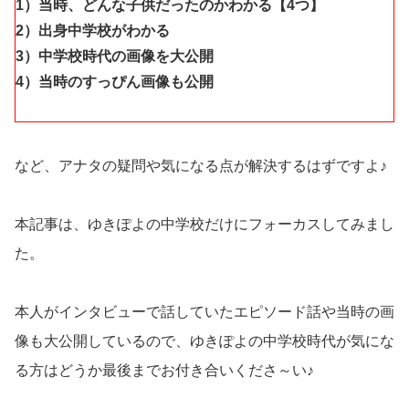
1）当時、どんな子供だったのかわかる【4つ】
2）出身中学校がわかる
3）中学校時代の画像を大公開
4）当時のすっぴん画像も公開
など、アナタの疑問や気になる点が解決するはずですよ♪
本記事は、ゆきぽよの中学校だけにフォーカスしてみまし
た。
本人がインタビューで話していたエピソード話や当時の画
像も大公開しているので、ゆきぽよの中学校時代が気にな
る方はどうか最後までお付き合いくださ～い♪