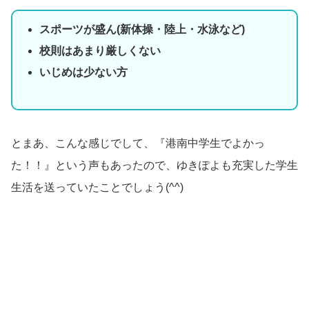
スポーツが盛ん(新体操・陸上・水泳など)
校則はあまり厳しくない
いじめは少ない方
とまあ、こんな感じでして、『港南中学生でよかっ
た！！』という声もあったので、ゆきぽよも充実した学生
生活を送っていたことでしょう(^^)