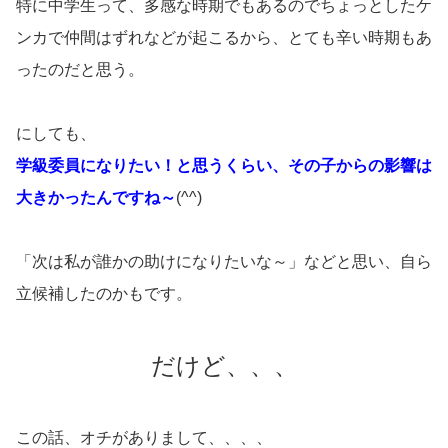
特に中学生って、多感な時期でもあるのでちょっとしたケ
ンカで仲間はずれなどが起こるから、とても辛い時期もあ
ったのだと思う。
にしても、
学級委員になりたい！と思うくらい、その子からの影響は
大きかったんですね～
(^^)
「次は私が誰かの助けになりたいな～」などと思い、自ら
立候補したのかもです。
だけど、、、
この話、オチがありまして、、、、