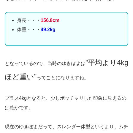
身長・・・
156.8cm
体重・・・
49.2kg
”平均より4kg
となっているので、当時のゆきぽよは
ほど重い”
ってことになりますね。
プラス4kgとなると、少しポッチャリした印象に見えるの
は確かです。
現在のゆきぽよだって、スレンダー体型というより、ムチ