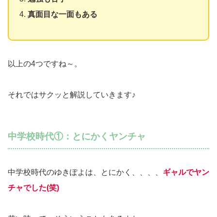
真面目な一面もある
以上の4つですね～。
それではサクッと解説していきます♪
中学校時代①：とにかくヤンチャ
中学校時代のゆきぽよは、とにかく、、、、
ギャルでヤン
チャでした(笑)