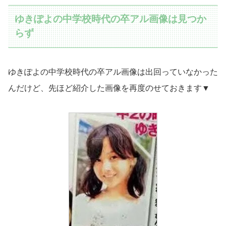
ゆきぽよの中学校時代の卒アル画像は見つか
らず
ゆきぽよの中学校時代の卒アル画像は出回っていなかった
んだけど、先ほど紹介した画像を再度のせておきます▼