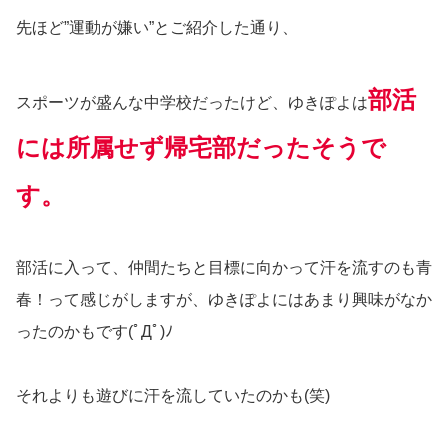
先ほど”運動が嫌い”とご紹介した通り、
部活
スポーツが盛んな中学校だったけど、ゆきぽよは
には所属せず帰宅部だったそうで
す。
部活に入って、仲間たちと目標に向かって汗を流すのも青
春！って感じがしますが、ゆきぽよにはあまり興味がなか
ったのかもです(ﾟДﾟ)ﾉ
それよりも遊びに汗を流していたのかも(笑)