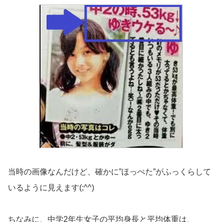
当時の画像なんだけど、確かに”ほっぺた”がふっくらして
いるように見えます(;^^)
ちなみに、中学2年生女子の平均身長と平均体重は、