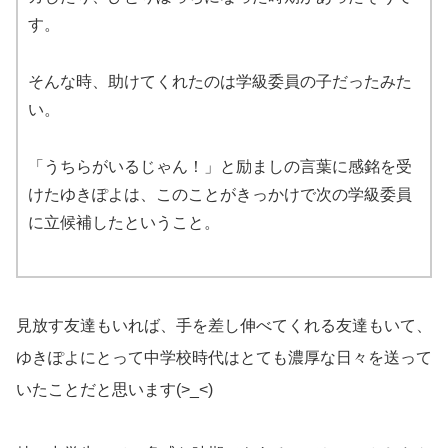
す。
そんな時、助けてくれたのは学級委員の子だったみた
い。
「うちらがいるじゃん！」と励ましの言葉に感銘を受
けたゆきぽよは、このことがきっかけで次の学級委員
に立候補したということ。
見放す友達もいれば、手を差し伸べてくれる友達もいて、
ゆきぽよにとって中学校時代はとても濃厚な日々を送って
いたことだと思います(>_<)