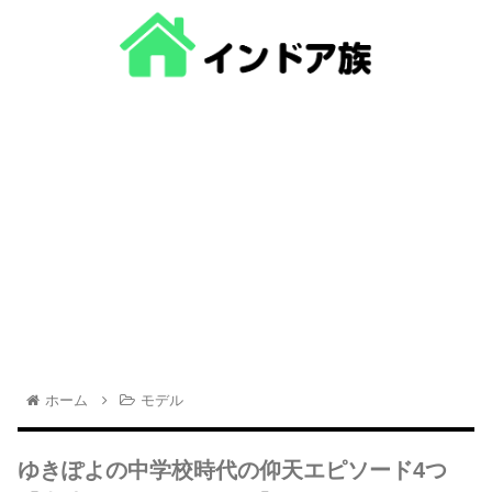
ホーム
モデル
ゆきぽよの中学校時代の仰天エピソード4つ