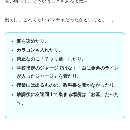
若い時って、そういうこともあるよね～
例えば、どれくらいヤンチャだったかというと、、、
髪を染めたり、
カラコンも入れたり、
禁止なのに「チャリ通」したり、
学校指定のジャージではなく「白に金色のライン
が入ったジャージ」を着たり、
授業には出るものの、教科書を開かなかったり、
放課後に友達同士で集まる場所は「お墓」だった
り、