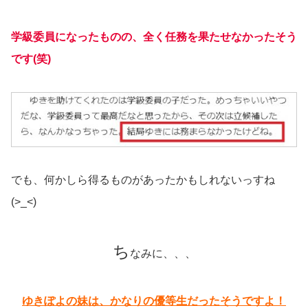
学級委員になったものの、全く任務を果たせなかったそう
です(笑)
でも、何かしら得るものがあったかもしれないっすね
(>_<)
ち
なみに、、、
ゆきぽよの妹は、かなりの優等生だったそうですよ！