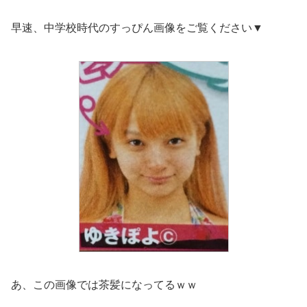
早速、中学校時代のすっぴん画像をご覧ください▼
あ、この画像では茶髪になってるｗｗ