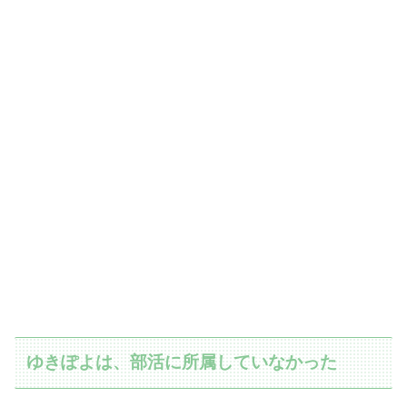
ゆきぽよは、部活に所属していなかった