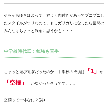
そもそもゆきぽよって、程よく肉付きがあってプニプニし
たスタイルがウリなので、もしガリガリになったら世間の
みんなはちょっと残念に思うかも・・・
中学校時代③：勉強も苦手
「1」
ちょっと遊び過ぎだったのか、中学校の成績は
か
「空欄」
しかなかったそうです。。。
空欄って一体なに？(笑)