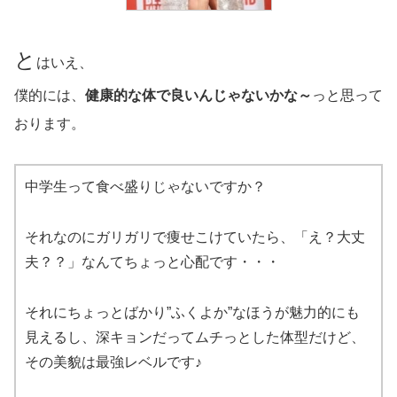
と
はいえ、
僕的には、
健康的な体で良いんじゃないかな～
っと思って
おります。
中学生って食べ盛りじゃないですか？
それなのにガリガリで痩せこけていたら、「え？大丈
夫？？」なんてちょっと心配です・・・
それにちょっとばかり”ふくよか”なほうが魅力的にも
見えるし、深キョンだってムチっとした体型だけど、
その美貌は最強レベルです♪