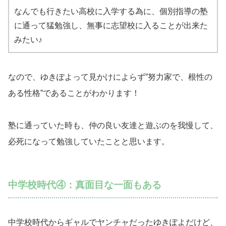
なんでも行きたい高校に入学する為に、個別指導の塾
に通って猛勉強し、無事に志望校に入ることが出来た
みたい♪
なので、ゆきぽよって見かけによらず”努力家で、根性の
ある性格”であることがわかります！
塾に通っていた時も、仲の良い友達と遊ぶのを我慢して、
必死になって勉強していたことと思います。
中学校時代④：真面目な一面もある
中学校時代からギャルでヤンチャだったゆきぽよだけど、