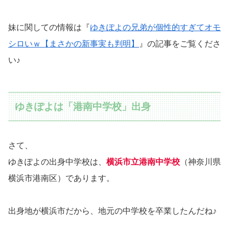
妹に関しての情報は『
ゆきぽよの兄弟が個性的すぎてオモ
シロいｗ【まさかの新事実も判明】
』の記事をご覧くださ
い♪
ゆきぽよは「港南中学校」出身
さて、
ゆきぽよの出身中学校は、
横浜市立港南中学校
（神奈川県
横浜市港南区）であります。
出身地が横浜市だから、地元の中学校を卒業したんだね♪