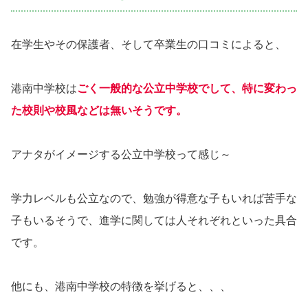
在学生やその保護者、そして卒業生の口コミによると、
港南中学校は
ごく一般的な公立中学校でして、特に変わっ
た校則や校風などは無いそうです。
アナタがイメージする公立中学校って感じ～
学力レベルも公立なので、勉強が得意な子もいれば苦手な
子もいるそうで、進学に関しては人それぞれといった具合
です。
他にも、港南中学校の特徴を挙げると、、、