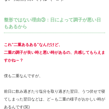
整形ではない理由③：日によって調子が悪い日
もあるから
これ”二重あるある”なんだけど、
二重の調子が良い時と悪い時があるの、共感してもらえま
すかね～？
僕も二重なんですが、
前日に飲み過ぎたり塩分を取り過ぎた翌日、うつ伏せで寝
てしまった翌日などは、ど～も二重の様子がおかしい時が
あるんです(笑)