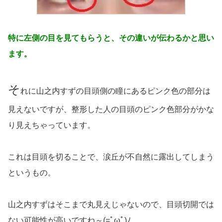
特に左側の目を見てもらうと、その違いが伝わるかと思い
ます。
そ
れに山之内すずの目頭側の瞳にあるピンク色の部分は
見えないですが、整形した人の目頭のピンク色部分がかな
り見えちゃっています。
これは目頭を切ることで、涙丘が不自然に露出してしまう
というもの。
山之内すずはそこまで丸見えじゃないので、目頭切開では
ない可能性が高いですね～(=ﾟωﾟ)ﾉ