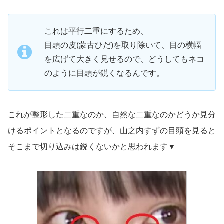
これは平行二重にするため、
目頭の皮(蒙古ひだ)を取り除いて、目の横幅
を広げて大きく見せるので、どうしてもネコ
のように目頭が鋭くなるんです。
これが整形した二重なのか、自然な二重なのかどうか見分
けるポイントとなるのですが、山之内すずの目頭を見ると
そこまで切り込みは鋭くないかと思われます▼