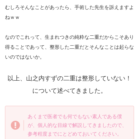
むしろそんなことがあったら、手術した先生を訴えますよ
ねｗｗ
なのでこれって、生まれつきの純粋な二重だからこそあり
得ることであって、整形した二重だとそんなことは起らな
いのではないか。
以上、山之内すずの二重は整形していない！
について述べてきました。
あくまで医者でも何でもない素人である僕
が、個人的な目線で解説してきましたので、
参考程度までにとどめておいてください。