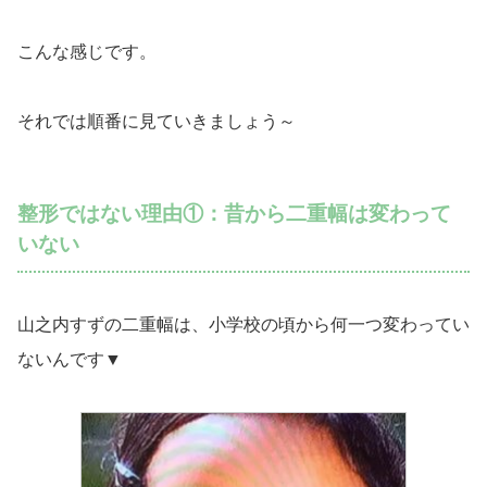
こんな感じです。
それでは順番に見ていきましょう～
整形ではない理由①：昔から二重幅は変わって
いない
山之内すずの二重幅は、小学校の頃から何一つ変わってい
ないんです▼