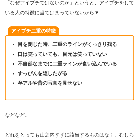
「なぜアイプチではないのか」というと、アイプチをして
いる人の特徴に当てはまっていないから▼
アイプチ二重の特徴
目を閉じた時、二重のラインがくっきり残る
口は笑っていても、目元は笑っていない
不自然なまでに二重ラインが食い込んでいる
すっぴんを隠したがる
卒アルや昔の写真を見せない
などなど。
どれをとっても山之内すずに該当するものはなく、むしろ