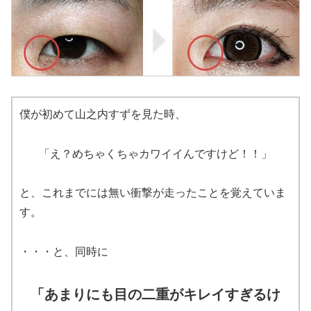
僕が初めて山之内すずを見た時、
「え？めちゃくちゃカワイイんですけど！！」
と、これまでには無い衝撃が走ったことを覚えていま
す。
・・・と、同時に
「あまりにも目の二重がキレイすぎるけ