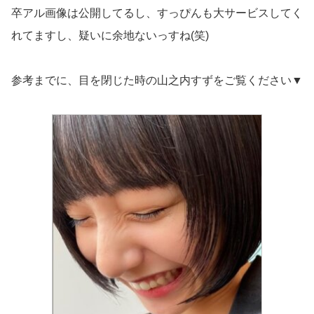
卒アル画像は公開してるし、すっぴんも大サービスしてく
れてますし、疑いに余地ないっすね(笑)
参考までに、目を閉じた時の山之内すずをご覧ください▼