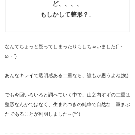
ど、、、、
もしかして整形？」
なんてちょっと疑ってしまったりもしちゃいました(´・
ω・`)
あんなキレイで透明感ある二重なら、誰もが思うよね(笑)
でも今回いろいろと調べていく中で、山之内すずの二重は
整形なんかではなく、生まれつきの純粋で自然な二重まぶ
たであることが判明しました～(^^)