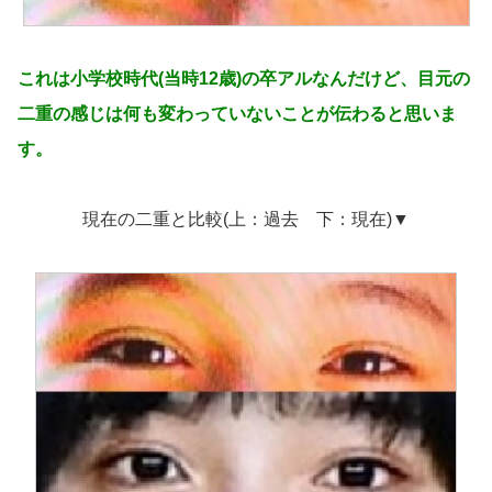
これは小学校時代(当時12歳)の卒アルなんだけど、目元の
二重の感じは何も変わっていないことが伝わると思いま
す。
現在の二重と比較(上：過去 下：現在)▼