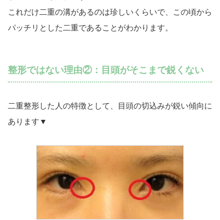
これだけ二重の溝があるのは珍しいくらいで、この頃から
パッチリとした二重であることがわかります。
整形ではない理由②：目頭がそこまで鋭くない
二重整形した人の特徴として、目頭の切込みが鋭い傾向に
あります▼