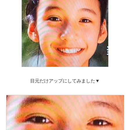
目元だけアップにしてみました▼