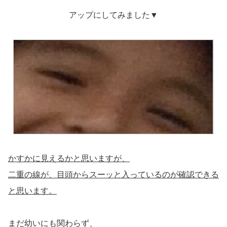
アップにしてみました▼
かすかに見えるかと思いますが、
二重の線が、目頭からスーッと入っているのが確認できる
と思います。
まだ幼いにも関わらず、