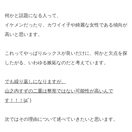
何かと話題になる人って、
イケメンだったり、カワイイ子や綺麗な女性である傾向が
高いと思います。
これってやっぱりルックスが良いだけに、何かと欠点を探
したがる、いわゆる嫉妬なのだと考えています。
でも繰り返しになりますが、
山之内すずの二重は整形ではない可能性が高いんで
す！！！
|дﾟ)
次ではその理由について述べていきたいと思います。