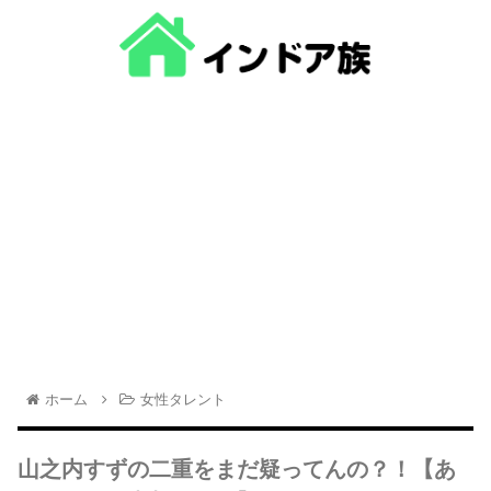
ホーム
女性タレント
山之内すずの二重をまだ疑ってんの？！【あ