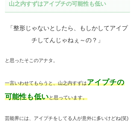
山之内すずはアイプチの可能性も低い
「整形じゃないとしたら、もしかしてアイプ
チしてんじゃねぇ～の？」
と思ったそこのアナタ。
アイプチの
一言いわせてもらうと、山之内すずは
可能性も低い
と思っています。
芸能界には、アイプチをしてる人が意外に多いけどね(笑)