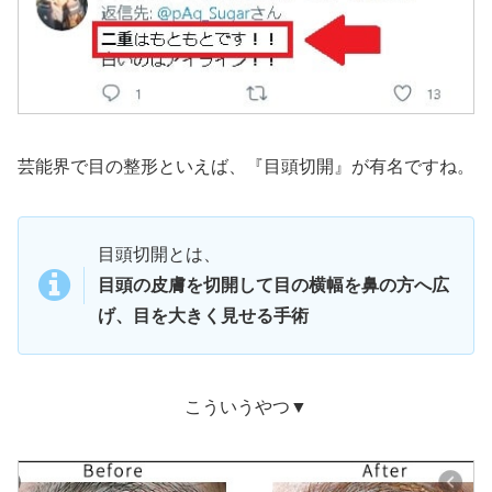
芸能界で目の整形といえば、『目頭切開』が有名ですね。
目頭切開とは、
目頭の皮膚を切開して目の横幅を鼻の方へ広
げ、目を大きく見せる手術
こういうやつ▼