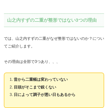
山之内すずの二重が整形ではない3つの理由
では、山之内すずの二重がなぜ整形ではないのか？につい
てご紹介します。
その理由は全部で3つあり、、、
昔から二重幅は変わっていない
目頭がそこまで鋭くない
日によって調子が悪い日もあるから