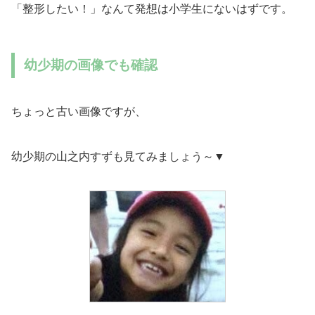
「整形したい！」なんて発想は小学生にないはずです。
幼少期の画像でも確認
ちょっと古い画像ですが、
幼少期の山之内すずも見てみましょう～▼