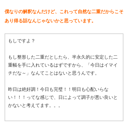
僕なりの解釈なんだけど、これって自然な二重だからこそ
あり得る話なんじゃないかと思っています。
もしですよ？
もし整形した二重だとしたら、半永久的に安定した二
重幅を手に入れているはずですから、「今日はイマイ
チだな～」なんてことはないと思うんです。
昨日は絶好調！今日も完璧！！明日も心配いらな
い！！！ってな感じで、日によって調子が悪い良いと
かないと考えてます。。。