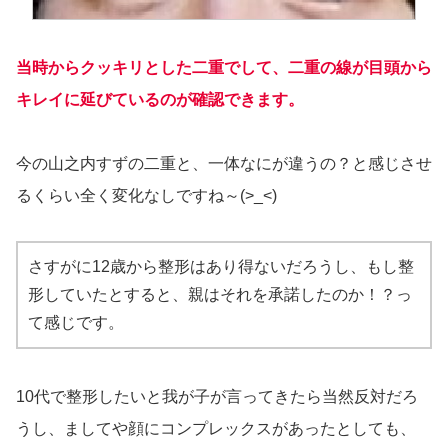
当時からクッキリとした二重でして、二重の線が目頭から
キレイに延びているのが確認できます。
今の山之内すずの二重と、一体なにが違うの？と感じさせ
るくらい全く変化なしですね～(>_<)
さすがに12歳から整形はあり得ないだろうし、もし整
形していたとすると、親はそれを承諾したのか！？っ
て感じです。
10代で整形したいと我が子が言ってきたら当然反対だろ
うし、ましてや顔にコンプレックスがあったとしても、