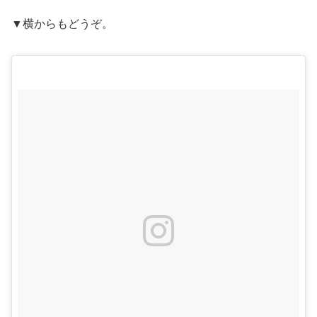
▼横からもどうぞ。