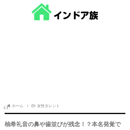
ホーム
女性タレント
柚希礼音の鼻や歯並びが残念！？本名発覚で