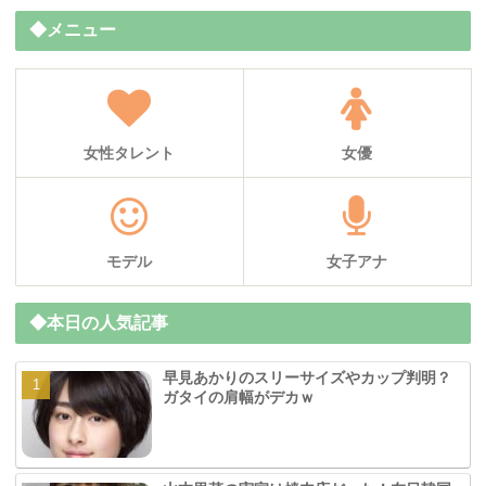
◆メニュー
女性タレント
女優
モデル
女子アナ
◆本日の人気記事
早見あかりのスリーサイズやカップ判明？
ガタイの肩幅がデカｗ