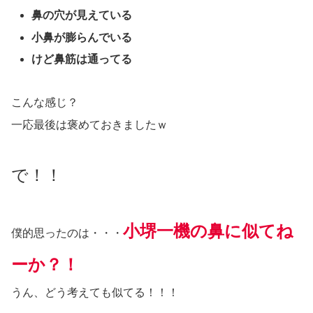
鼻の穴が見えている
小鼻が膨らんでいる
けど鼻筋は通ってる
こんな感じ？
一応最後は褒めておきましたｗ
で！！
小堺一機の鼻に似てね
僕的思ったのは・・・
ーか？！
うん、どう考えても似てる！！！