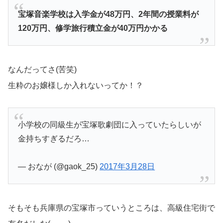
宝塚音楽学校は入学金が48万円、2年間の授業料が
120万円、修学旅行積立金が40万円かかる
なんだってさ(苦笑)
生粋のお嬢様しか入れないってか！？
小学校の同級生が宝塚歌劇団に入っていたらしいが
金持ちすぎるだろ…
— おなが (@gaok_25)
2017年3月28日
そもそも兵庫県の宝塚市っていうところは、高級住宅街で