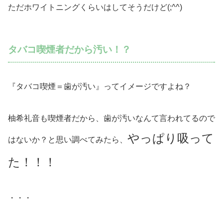
ただホワイトニングくらいはしてそうだけど(;^^)
タバコ喫煙者だから汚い！？
『タバコ喫煙＝歯が汚い』ってイメージですよね？
柚希礼音も喫煙者だから、歯が汚いなんて言われてるので
やっぱり吸って
はないか？と思い調べてみたら、
た！！！
・・・