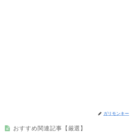
ガリモンキー
おすすめ関連記事【厳選】