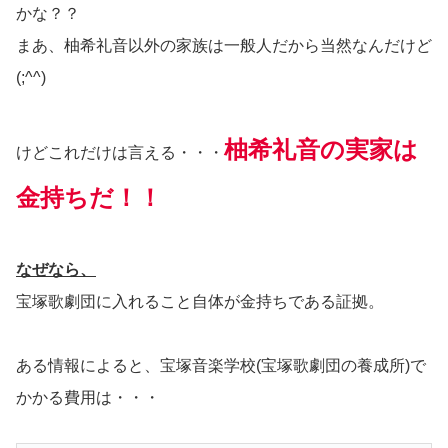
かな？？
まあ、柚希礼音以外の家族は一般人だから当然なんだけど
(;^^)
柚希礼音の実家は
けどこれだけは言える・・・
金持ちだ！！
なぜなら、
宝塚歌劇団に入れること自体が金持ちである証拠。
ある情報によると、宝塚音楽学校(宝塚歌劇団の養成所)で
かかる費用は・・・