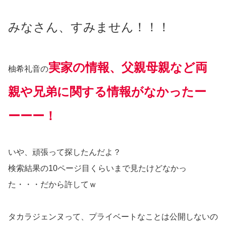
みなさん、すみません！！！
実家の情報、父親母親など両
柚希礼音の
親や兄弟に関する情報がなかったー
ーーー！
いや、頑張って探したんだよ？
検索結果の10ページ目くらいまで見たけどなかっ
た・・・だから許してｗ
タカラジェンヌって、プライベートなことは公開しないの